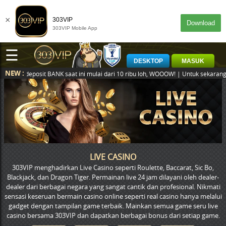
×
303VIP
Download
303VIP Mobile App
☰
DESKTOP
MASUK
NEW :
ra untuk deposit BANK saat ini mulai dari 10 ribu loh, WOOOW! | Untuk sekar
LIVE CASINO
303VIP menghadirkan Live Casino seperti Roulette, Baccarat, Sic Bo,
Blackjack, dan Dragon Tiger. Permainan live 24 jam dilayani oleh dealer-
dealer dari berbagai negara yang sangat cantik dan profesional. Nikmati
sensasi keseruan bermain casino online seperti real casino hanya melalui
gadget dengan tampilan game terbaik. Mainkan semua game seru live
casino bersama 303VIP dan dapatkan berbagai bonus dari setiap game.